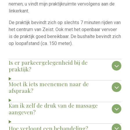
nemen; u vindt mijn praktijkruimte vervolgens aan de
linkerkant.
De praktijk bevindt zich op slechts 7 minuten rijden van
het centrum van Zeist. Ook met het openbaar vervoer
is de praktijk goed bereikbaar. De bushalte bevindt zich
op loopafstand (ca. 150 meter).
Is er parkeergelegenheid bij de
praktijk?
Moet ik iets meenemen naar de
afspraak?
Kan ik zelf de druk van de massage
aangeven?
Hoe verloopt een behandeling?