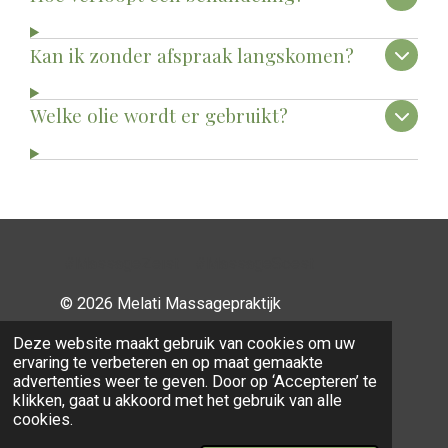
Kan ik zonder afspraak langskomen?
Welke olie wordt er gebruikt?
#MassageZeist #MassageSoest
© 2026 Melati Massagepraktijk
Deze website maakt gebruik van cookies om uw
ervaring te verbeteren en op maat gemaakte
Privacybeleid
advertenties weer te geven. Door op ‘Accepteren’ te
klikken, gaat u akkoord met het gebruik van alle
cookies.