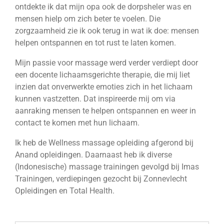
ontdekte ik dat mijn opa ook de dorpsheler was en
mensen hielp om zich beter te voelen. Die
zorgzaamheid zie ik ook terug in wat ik doe: mensen
helpen ontspannen en tot rust te laten komen.
Mijn passie voor massage werd verder verdiept door
een docente lichaamsgerichte therapie, die mij liet
inzien dat onverwerkte emoties zich in het lichaam
kunnen vastzetten. Dat inspireerde mij om via
aanraking mensen te helpen ontspannen en weer in
contact te komen met hun lichaam.
Ik heb de Wellness massage opleiding afgerond bij
Anand opleidingen. Daarnaast heb ik diverse
(Indonesische) massage trainingen gevolgd bij Imas
Trainingen, verdiepingen gezocht bij Zonnevlecht
Opleidingen en Total Health.