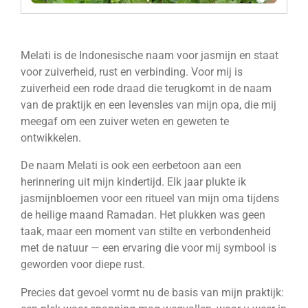
Melati is de Indonesische naam voor jasmijn en staat
voor zuiverheid, rust en verbinding. Voor mij is
zuiverheid een rode draad die terugkomt in de naam
van de praktijk en een levensles van mijn opa, die mij
meegaf om een zuiver weten en geweten te
ontwikkelen.
De naam Melati is ook een eerbetoon aan een
herinnering uit mijn kindertijd. Elk jaar plukte ik
jasmijnbloemen voor een ritueel van mijn oma tijdens
de heilige maand Ramadan. Het plukken was geen
taak, maar een moment van stilte en verbondenheid
met de natuur — een ervaring die voor mij symbool is
geworden voor diepe rust.
Precies dat gevoel vormt nu de basis van mijn praktijk: