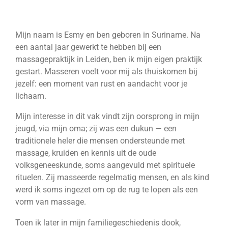
Mijn naam is Esmy en ben geboren in Suriname. Na
een aantal jaar gewerkt te hebben bij een
massagepraktijk in Leiden, ben ik mijn eigen praktijk
gestart. Masseren voelt voor mij als thuiskomen bij
jezelf: een moment van rust en aandacht voor je
lichaam.
Mijn interesse in dit vak vindt zijn oorsprong in mijn
jeugd, via mijn oma; zij was een dukun — een
traditionele heler die mensen ondersteunde met
massage, kruiden en kennis uit de oude
volksgeneeskunde, soms aangevuld met spirituele
rituelen. Zij masseerde regelmatig mensen, en als kind
werd ik soms ingezet om op de rug te lopen als een
vorm van massage.
Toen ik later in mijn familiegeschiedenis dook,